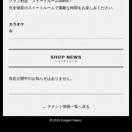
クラブ利恵 スイートルームdebut！
完全個室のスイートルームで素敵な時間をお楽しみください。
カラオケ
有
SHOP NEWS
ショップニュース
現在公開中のお知らせはありません。
→ テナント情報一覧へ戻る
©
2026 Kingeki Pasion.