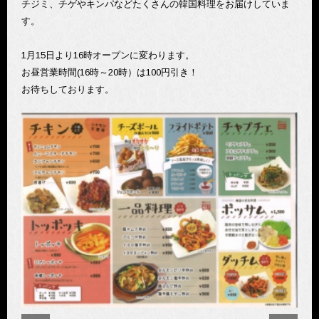
チジミ、チゲやキンパなどたくさんの韓国料理をお届けしていま
す。
1月15日より16時オープンに変わります。
お昼営業時間(16時～20時）は100円引き！
お待ちしております。